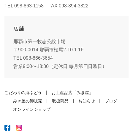
TEL 098-863-1158 FAX 098-894-3822
店舗
那覇市第一牧志公設市場
〒900-0014 那覇市松尾2-10-1 1F
TEL 098-866-3654
営業9:00〜18:30（定休日 毎月第四日曜日）
こだわりの海ぶどう
お土産品店「みき屋」
みき屋の卸販売
取扱商品
お知らせ
ブログ
オンラインショップ