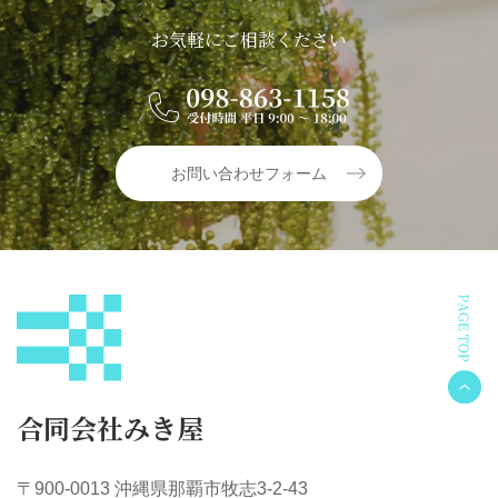
お気軽にご相談ください
お問い合わせフォーム
合同会社みき屋
〒900-0013 沖縄県那覇市牧志3-2-43