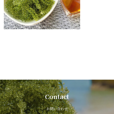
Contact
お問い合わせ