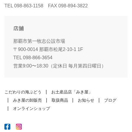
TEL 098-863-1158 FAX 098-894-3822
店舗
那覇市第一牧志公設市場
〒900-0014 那覇市松尾2-10-1 1F
TEL 098-866-3654
営業9:00〜18:30（定休日 毎月第四日曜日）
こだわりの海ぶどう
お土産品店「みき屋」
みき屋の卸販売
取扱商品
お知らせ
ブログ
オンラインショップ