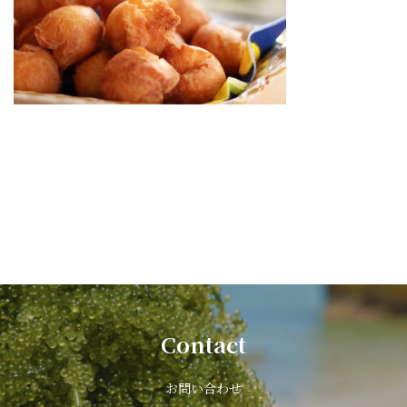
Contact
お問い合わせ