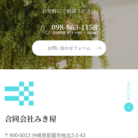
お気軽にご相談ください
お問い合わせフォーム
合同会社みき屋
〒900-0013 沖縄県那覇市牧志3-2-43