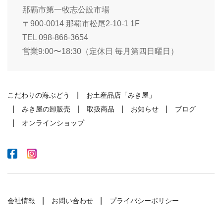
那覇市第一牧志公設市場
〒900-0014 那覇市松尾2-10-1 1F
TEL 098-866-3654
営業9:00〜18:30（定休日 毎月第四日曜日）
こだわりの海ぶどう
お土産品店「みき屋」
みき屋の卸販売
取扱商品
お知らせ
ブログ
オンラインショップ
会社情報
お問い合わせ
プライバシーポリシー