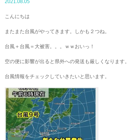
2021.08.05
こんにちは
またまた台風がやってきます。しかも２つね。
台風＋台風＝大被害。。。ｗｗおいっ！
空の便に影響が出ると県外への発送も厳しくなります。
台風情報をチェックしていきたいと思います。