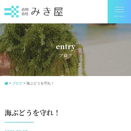
entry
ブログ
>
ブログ
>
海ぶどうを守れ！
海ぶどうを守れ！