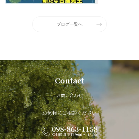
ブログ一覧へ
Contact
お問い合わせ
お気軽にご相談ください