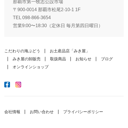
那覇市第一牧志公設市場
〒900-0014 那覇市松尾2-10-1 1F
TEL 098-866-3654
営業9:00〜18:30（定休日 毎月第四日曜日）
こだわりの海ぶどう
お土産品店「みき屋」
みき屋の卸販売
取扱商品
お知らせ
ブログ
オンラインショップ
会社情報
お問い合わせ
プライバシーポリシー