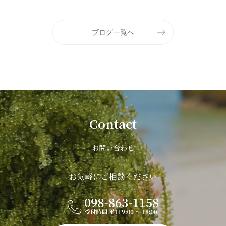
ブログ一覧へ
Contact
お問い合わせ
お気軽にご相談ください