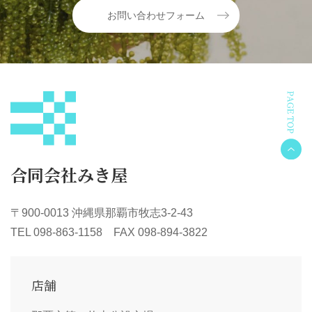
お問い合わせフォーム
合同会社みき屋
〒900-0013 沖縄県那覇市牧志3-2-43
TEL 098-863-1158 FAX 098-894-3822
店舗