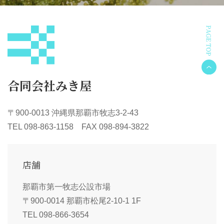
合同会社みき屋
〒900-0013 沖縄県那覇市牧志3-2-43
TEL 098-863-1158 FAX 098-894-3822
店舗
那覇市第一牧志公設市場
〒900-0014 那覇市松尾2-10-1 1F
TEL 098-866-3654