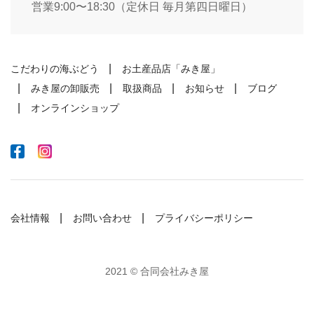
営業9:00〜18:30（定休日 毎月第四日曜日）
こだわりの海ぶどう
お土産品店「みき屋」
みき屋の卸販売
取扱商品
お知らせ
ブログ
オンラインショップ
会社情報
お問い合わせ
プライバシーポリシー
2021 © 合同会社みき屋