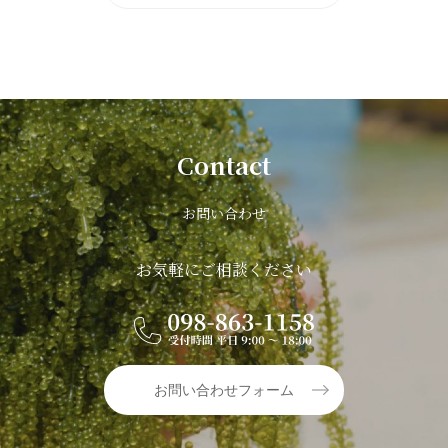
Contact
お問い合わせ
お気軽にご相談ください
お問い合わせフォーム