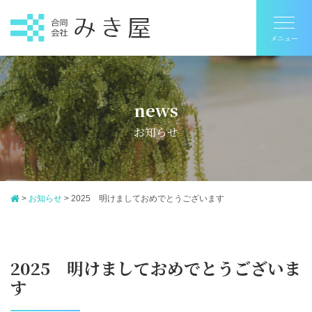
news
お知らせ
>
お知らせ
>
2025 明けましておめでとうございます
2025 明けましておめでとうございま
す