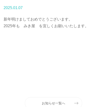
2025.01.07
新年明けましておめでとうございます。
2025年も みき屋 を宜しくお願いいたします。
お知らせ一覧へ