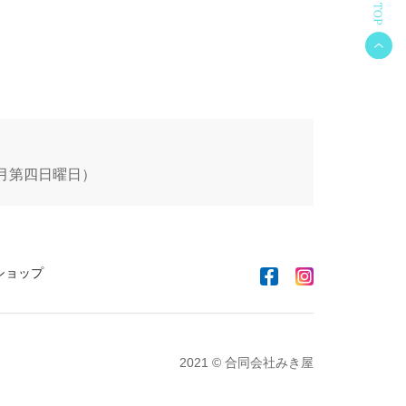
 毎月第四日曜日）
ショップ
2021 © 合同会社みき屋