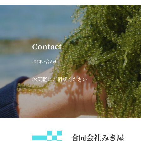
Contact
お問い合わせ
お気軽にご相談ください
合同会社みき屋