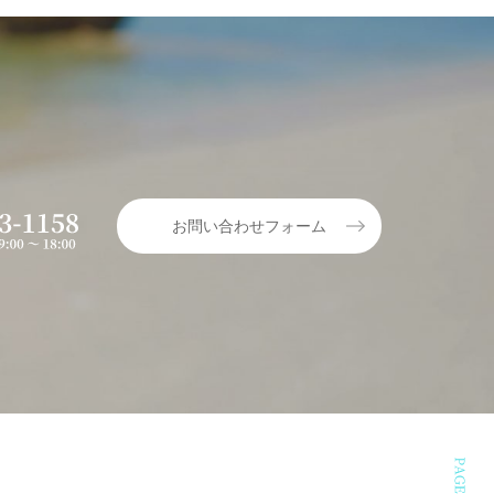
お問い合わせフォーム